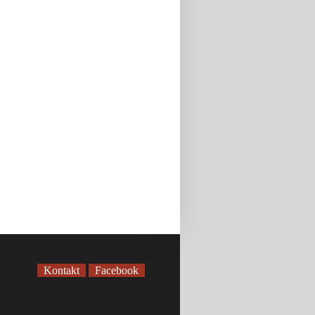
Kontakt
Facebook