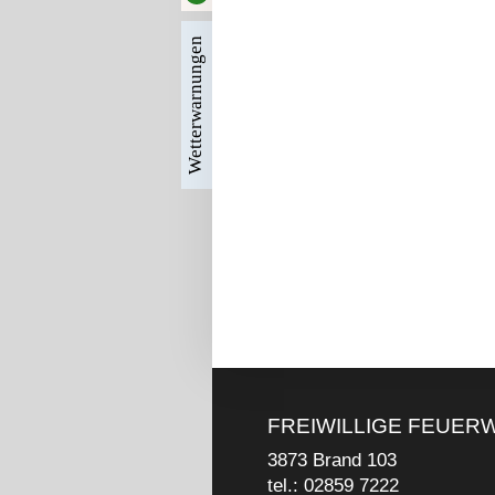
Wetterwarnungen
FREIWILLIGE FEUER
3873 Brand 103
tel.: 02859 7222