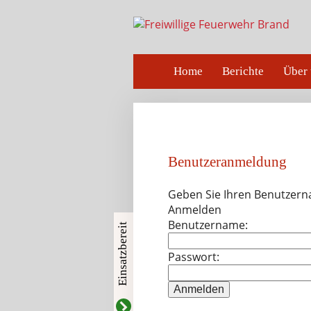
Home
Berichte
Über 
Benutzeranmeldung
Geben Sie Ihren Benutzern
Anmelden
Benutzername:
Einsatzbereit
Passwort: