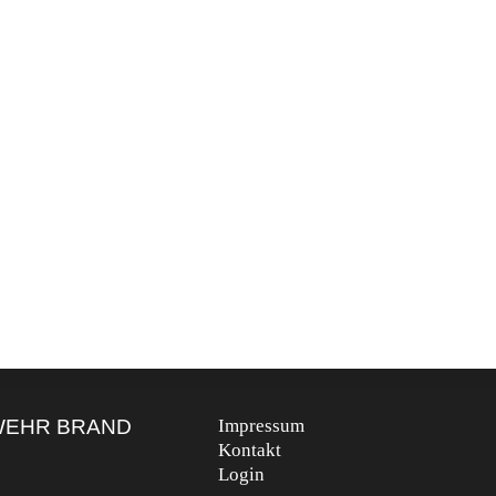
WEHR BRAND
Impressum
Kontakt
Login