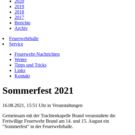
2020
2019
2018
2017
Berichte
Archiv
Feuerwehrhalle
Service
Feuerwehr-Nachrichten
Wetter
Tipps und Tricks
Links
Kontakt
Sommerfest 2021
16.08.2021, 15:51 Uhr in
Veranstaltungen
Gemeinsam mit der Trachtenkapelle Brand veranstaltete die
Freiwillige Feuerwehr Brand am 14. und 15. August ein
"Sommerfest" in der Feuerwehrhalle.