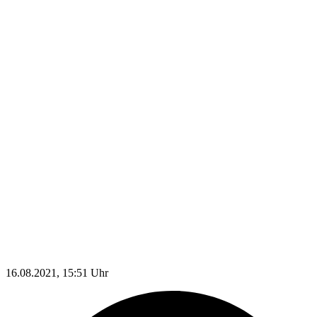
16.08.2021, 15:51 Uhr