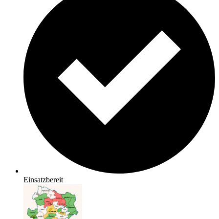
Einsatzbereit