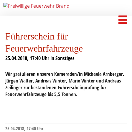
Führerschein für
Feuerwehrfahrzeuge
25.04.2018, 17:40 Uhr in
Sonstiges
Wir gratulieren unseren Kameraden/in Michaela Arnberger,
Jürgen Walter, Andreas Winter, Mario Winter und Andreas
Zeilinger zur bestandenen Führerscheinprüfung für
Feuerwehrfahrzeuge bis 5,5 Tonnen.
25.04.2018, 17:40 Uhr