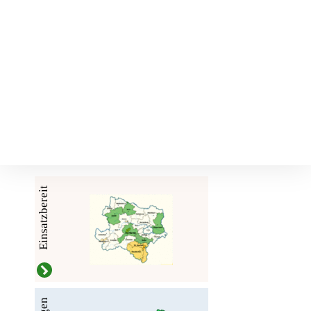
Einsatzbereit